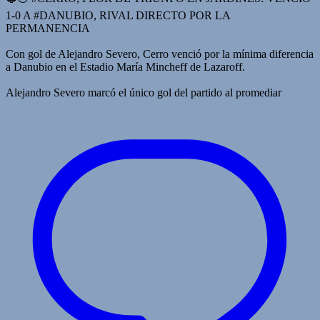
1-0 A #DANUBIO, RIVAL DIRECTO POR LA
PERMANENCIA
Con gol de Alejandro Severo, Cerro venció por la mínima diferencia
a Danubio en el Estadio María Mincheff de Lazaroff.
Alejandro Severo marcó el único gol del partido al promediar