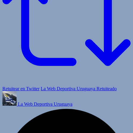
Retuitear en Twitter
La Web Deportiva Uruguaya Retuiteado
La Web Deportiva Uruguaya