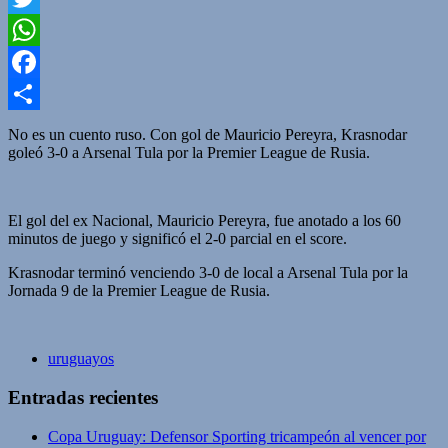
Twitter
WhatsApp
Facebook
Compartir
No es un cuento ruso. Con gol de Mauricio Pereyra, Krasnodar
goleó 3-0 a Arsenal Tula por la Premier League de Rusia.
El gol del ex Nacional, Mauricio Pereyra, fue anotado a los 60
minutos de juego y significó el 2-0 parcial en el score.
Krasnodar terminó venciendo 3-0 de local a Arsenal Tula por la
Jornada 9 de la Premier League de Rusia.
uruguayos
Entradas recientes
Copa Uruguay: Defensor Sporting tricampeón al vencer por