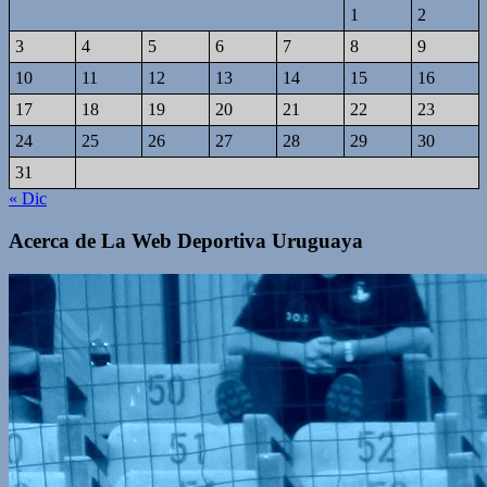
1
2
3
4
5
6
7
8
9
10
11
12
13
14
15
16
17
18
19
20
21
22
23
24
25
26
27
28
29
30
31
« Dic
Acerca de La Web Deportiva Uruguaya