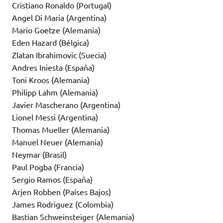
Cristiano Ronaldo (Portugal)
Angel Di Maria (Argentina)
Mario Goetze (Alemania)
Eden Hazard (Bélgica)
Zlatan Ibrahimovic (Suecia)
Andres Iniesta (España)
Toni Kroos (Alemania)
Philipp Lahm (Alemania)
Javier Mascherano (Argentina)
Lionel Messi (Argentina)
Thomas Mueller (Alemania)
Manuel Neuer (Alemania)
Neymar (Brasil)
Paul Pogba (Francia)
Sergio Ramos (España)
Arjen Robben (Países Bajos)
James Rodriguez (Colombia)
Bastian Schweinsteiger (Alemania)