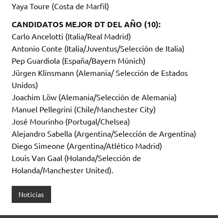
Yaya Toure (Costa de Marfil)
CANDIDATOS MEJOR DT DEL AÑO (10):
Carlo Ancelotti (Italia/Real Madrid)
Antonio Conte (Italia/Juventus/Selección de Italia)
Pep Guardiola (España/Bayern Múnich)
Jürgen Klinsmann (Alemania/ Selección de Estados
Unidos)
Joachim Löw (Alemania/Selección de Alemania)
Manuel Pellegrini (Chile/Manchester City)
José Mourinho (Portugal/Chelsea)
Alejandro Sabella (Argentina/Selección de Argentina)
Diego Simeone (Argentina/Atlético Madrid)
Louis Van Gaal (Holanda/Selección de
Holanda/Manchester United).
Noticias