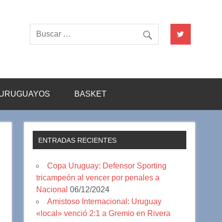
URUGUAYOS
BASKET
ENTRADAS RECIENTES
Copa Uruguay: Defensor Sporting
tricampeón al vencer por penales a
Nacional
06/12/2024
Amistoso Internacional: Uruguay
«local» venció 2:1 a Gremio en Rivera