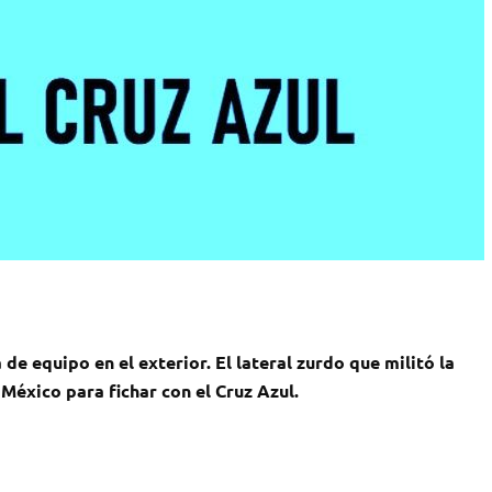
e equipo en el exterior. El lateral zurdo que militó la
 México para fichar con el Cruz Azul.