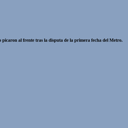
caron al frente tras la disputa de la primera fecha del Metro.