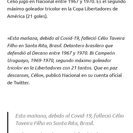
Célio jugó en Nacional entre 1967 y 1970. Es el segundo
máximo goleador tricolor en la Copa Libertadores de
América (21 goles).
«Esta mañana, debido al Covid-19, falleció Célio Taveira
Filho en Santa Rita, Brasil. Delantero brasilero que
defendió al Decano entre 1967 y 1970. Bi Campeón
Uruguayo, 1969-1970, segundo máximo goleador
tricolor en la Libertadores con 21 tantos. Que en paz
descanses, Célio
«, publicó Nacional en su cuenta oficial
de Twitter.
Esta mañana, debido al Covid-19, falleció Célio
Taveira Filho en Santa Rita, Brasil.