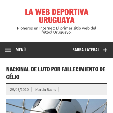
Saltar
al
LA WEB DEPORTIVA
contenido
URUGUAYA
Pioneros en Internet: El primer sitio web del
fútbol Uruguayo.
MENÚ
BARRA LATERAL
NACIONAL DE LUTO POR FALLECIMIENTO DE
CÉLIO
29/05/2020
Martin Bachs