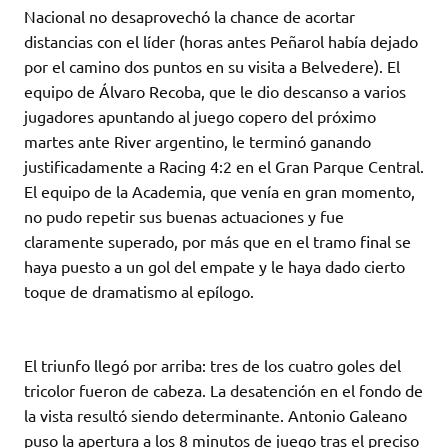
Nacional no desaprovechó la chance de acortar
distancias con el líder (horas antes Peñarol había dejado
por el camino dos puntos en su visita a Belvedere). El
equipo de Álvaro Recoba, que le dio descanso a varios
jugadores apuntando al juego copero del próximo
martes ante River argentino, le terminó ganando
justificadamente a Racing 4:2 en el Gran Parque Central.
El equipo de la Academia, que venía en gran momento,
no pudo repetir sus buenas actuaciones y fue
claramente superado, por más que en el tramo final se
haya puesto a un gol del empate y le haya dado cierto
toque de dramatismo al epílogo.
El triunfo llegó por arriba: tres de los cuatro goles del
tricolor fueron de cabeza. La desatención en el fondo de
la vista resultó siendo determinante. Antonio Galeano
puso la apertura a los 8 minutos de juego tras el preciso