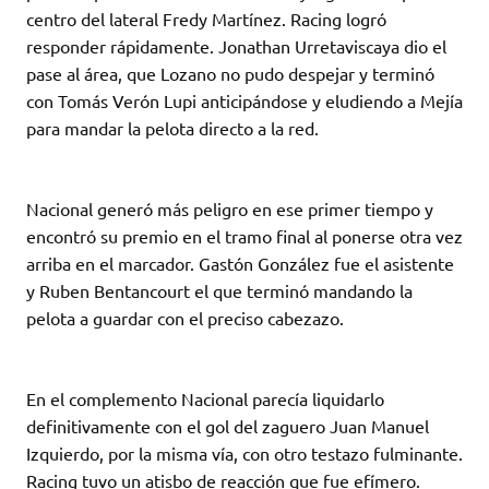
centro del lateral Fredy Martínez. Racing logró
responder rápidamente. Jonathan Urretaviscaya dio el
pase al área, que Lozano no pudo despejar y terminó
con Tomás Verón Lupi anticipándose y eludiendo a Mejía
para mandar la pelota directo a la red.
Nacional generó más peligro en ese primer tiempo y
encontró su premio en el tramo final al ponerse otra vez
arriba en el marcador. Gastón González fue el asistente
y Ruben Bentancourt el que terminó mandando la
pelota a guardar con el preciso cabezazo.
En el complemento Nacional parecía liquidarlo
definitivamente con el gol del zaguero Juan Manuel
Izquierdo, por la misma vía, con otro testazo fulminante.
Racing tuvo un atisbo de reacción que fue efímero.