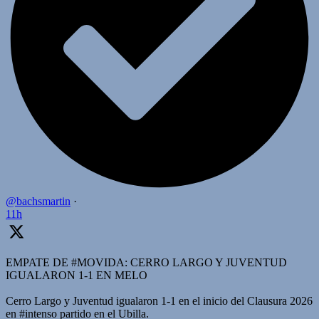
@bachsmartin
·
11h
EMPATE DE #MOVIDA: CERRO LARGO Y JUVENTUD
IGUALARON 1-1 EN MELO
Cerro Largo y Juventud igualaron 1-1 en el inicio del Clausura 2026
en #intenso partido en el Ubilla.