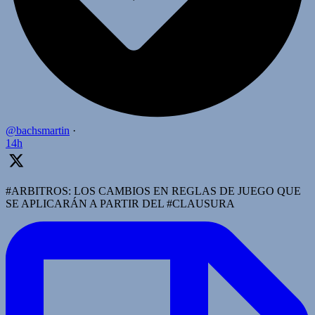
@bachsmartin
·
14h
#ARBITROS: LOS CAMBIOS EN REGLAS DE JUEGO QUE
SE APLICARÁN A PARTIR DEL #CLAUSURA