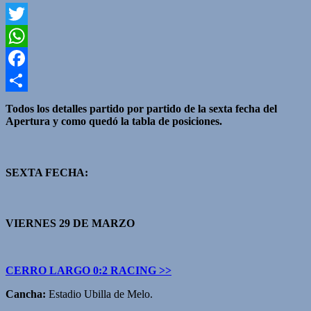
Twitter
WhatsApp
Facebook
Compartir
Todos los detalles partido por partido de la sexta fecha del
Apertura y como quedó la tabla de posiciones.
SEXTA FECHA:
VIERNES 29 DE MARZO
CERRO LARGO 0:2 RACING >>
Cancha:
Estadio Ubilla de Melo.