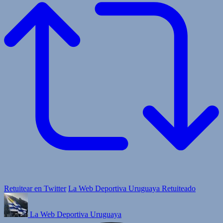
Retuitear en Twitter
La Web Deportiva Uruguaya Retuiteado
La Web Deportiva Uruguaya