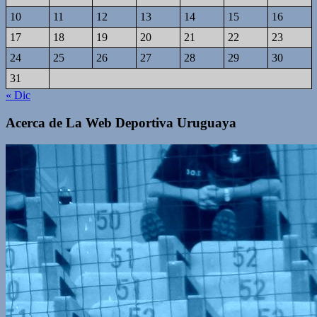
10
11
12
13
14
15
16
17
18
19
20
21
22
23
24
25
26
27
28
29
30
31
« Dic
Acerca de La Web Deportiva Uruguaya