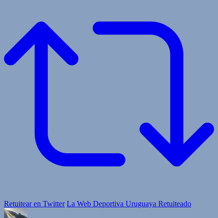
Retuitear en Twitter
La Web Deportiva Uruguaya Retuiteado