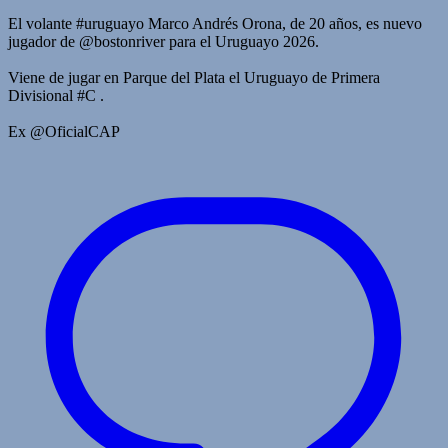
El volante #uruguayo Marco Andrés Orona, de 20 años, es nuevo
jugador de @bostonriver para el Uruguayo 2026.
Viene de jugar en Parque del Plata el Uruguayo de Primera
Divisional #C .
Ex @OficialCAP