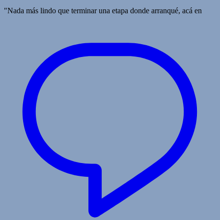
"Nada más lindo que terminar una etapa donde arranqué, acá en