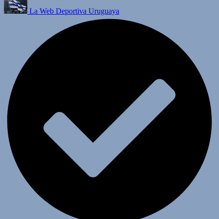
La Web Deportiva Uruguaya