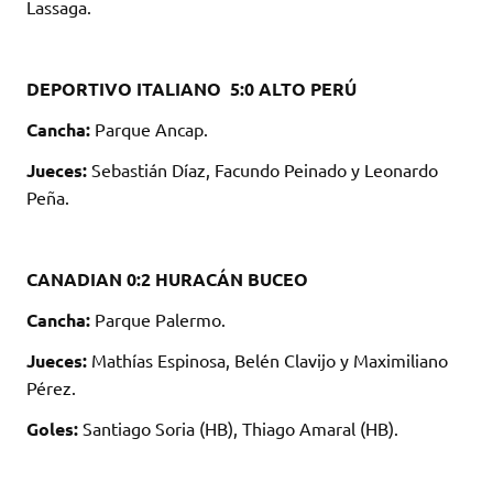
Lassaga.
DEPORTIVO ITALIANO 5:0 ALTO PERÚ
Cancha:
Parque Ancap.
Jueces:
Sebastián Díaz, Facundo Peinado y Leonardo
Peña.
CANADIAN 0:2 HURACÁN BUCEO
Cancha:
Parque Palermo.
Jueces:
Mathías Espinosa, Belén Clavijo y Maximiliano
Pérez.
Goles:
Santiago Soria (HB), Thiago Amaral (HB).