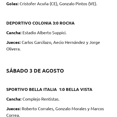
Goles:
Cristofer Acuña (CE), Gonzalo Pintos (VE).
DEPORTIVO COLONIA 3:0 ROCHA
Cancha:
Estadio Alberto Suppici.
Jueces:
Carlos Garcilazo, Aecio Hernández y Jorge
Olivera.
SÁBADO 3 DE AGOSTO
SPORTIVO BELLA ITALIA 1:0 BELLA VISTA
Cancha:
Complejo Rentistas.
Jueces:
Roberto Corrales, Gonzalo Morales y Marcos
Correa.