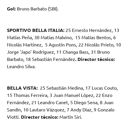
Gol:
Bruno Barbato (SBI).
SPORTIVO BELLA ITALIA:
25 Ernesto Hernández, 13
Matías Peña, 30 Matías Malvino, 15 Matías Bentos, 6
Nicolás Martínez, 5 Agustín Pons, 22 Nicolás Prieto, 10
Jorge ‘Japo’ Rodríguez, 11 Changa Bass, 31 Bruno
Barbato, 18 Sebastián Fernández
. Director técnico:
Leandro Silva.
BELLA VISTA:
25 Sebastián Medina, 17 Lucas Couto,
15 Thomas Ferreira, 3 Juan Manuel López, 22 Enzo
Fernández, 21 Leandro Canet, 5 Diego Sena, 8 Juan
Sandín, 10 Lautaro Vázquez, 7 Andy Díaz, 9 Gonzalo
Viotti.
Director técnico:
Martín Siri.