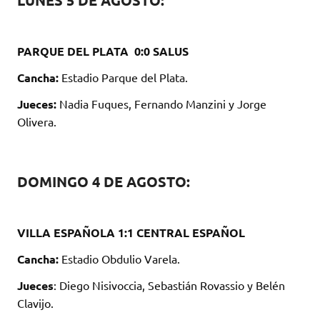
LUNES 5 DE AGOSTO:
PARQUE DEL PLATA 0:0 SALUS
Cancha:
Estadio Parque del Plata.
Jueces:
Nadia Fuques, Fernando Manzini y Jorge
Olivera.
DOMINGO 4 DE AGOSTO:
VILLA ESPAÑOLA 1:1 CENTRAL ESPAÑOL
Cancha:
Estadio Obdulio Varela.
Jueces
: Diego Nisivoccia, Sebastián Rovassio y Belén
Clavijo.