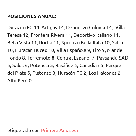
POSICIONES ANUAL:
Durazno FC 14. Artigas 14, Deportivo Colonia 14, Villa
Teresa 12, Frontera Rivera 11, Deportivo Italiano 11,
Bella Vista 11, Rocha 11, Sportivo Bella Italia 10, Salto
10, Huracán Buceo 10, Villa Española 9, Lito 9, Mar de
Fondo 8, Terremoto 8, Central Español 7, Paysandú SAD
6, Salus 6, Potencia 5, Basáñez 5, Canadian 5, Parque
del Plata 5, Platense 3, Huracán FC 2, Los Halcones 2,
Alto Perú 0.
etiquetado con
Primera Amateur