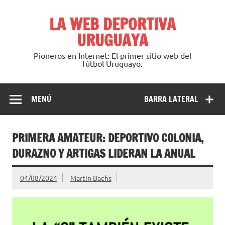
Saltar
al
LA WEB DEPORTIVA
contenido
URUGUAYA
Pioneros en Internet: El primer sitio web del
fútbol Uruguayo.
MENÚ
BARRA LATERAL
PRIMERA AMATEUR: DEPORTIVO COLONIA,
DURAZNO Y ARTIGAS LIDERAN LA ANUAL
04/08/2024
Martin Bachs