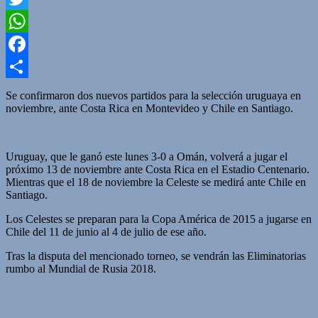
Twitter
WhatsApp
Facebook
Compartir
Se confirmaron dos nuevos partidos para la selección uruguaya en
noviembre, ante Costa Rica en Montevideo y Chile en Santiago.
Uruguay, que le ganó este lunes 3-0 a Omán, volverá a jugar el
próximo 13 de noviembre ante Costa Rica en el Estadio Centenario.
Mientras que el 18 de noviembre la Celeste se medirá ante Chile en
Santiago.
Los Celestes se preparan para la Copa América de 2015 a jugarse en
Chile del 11 de junio al 4 de julio de ese año.
Tras la disputa del mencionado torneo, se vendrán las Eliminatorias
rumbo al Mundial de Rusia 2018.