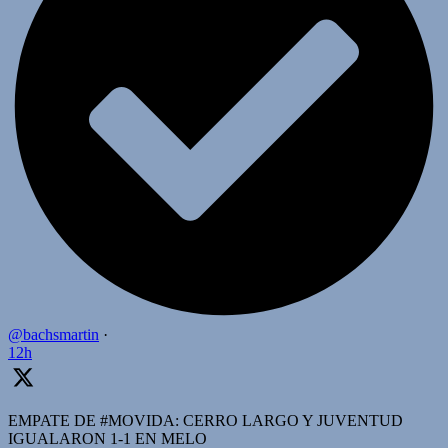
@bachsmartin
·
12h
EMPATE DE #MOVIDA: CERRO LARGO Y JUVENTUD
IGUALARON 1-1 EN MELO