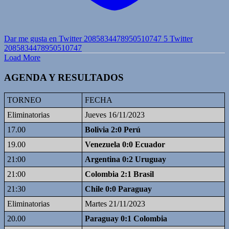
Dar me gusta en Twitter 2085834478950510747
5
Twitter
2085834478950510747
Load More
AGENDA Y RESULTADOS
TORNEO
FECHA
Eliminatorias
Jueves 16/11/2023
17.00
Bolivia 2:0 Perú
19.00
Venezuela 0:0 Ecuador
21:00
Argentina 0:2 Uruguay
21:00
Colombia 2:1 Brasil
21:30
Chile 0:0 Paraguay
Eliminatorias
Martes 21/11/2023
20.00
Paraguay 0:1 Colombia