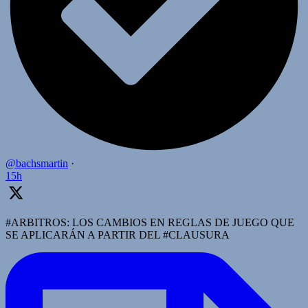
@bachsmartin
·
15h
#ARBITROS: LOS CAMBIOS EN REGLAS DE JUEGO QUE
SE APLICARÁN A PARTIR DEL #CLAUSURA