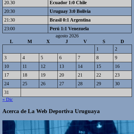
20.30
Ecuador 1:0 Chile
20:30
Uruguay 3:0 Bolivia
21:30
Brasil 0:1 Argentina
23:00
Perú 1:1 Venezuela
agosto 2026
L
M
X
J
V
S
D
1
2
3
4
5
6
7
8
9
10
11
12
13
14
15
16
17
18
19
20
21
22
23
24
25
26
27
28
29
30
31
« Dic
Acerca de La Web Deportiva Uruguaya