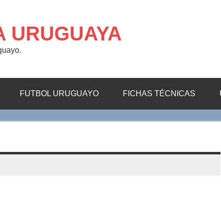
A URUGUAYA
uguayo.
FUTBOL URUGUAYO
FICHAS TÉCNICAS