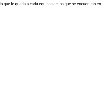
 lo que le queda a cada equipos de los que se encuentran en