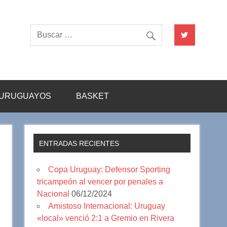
URUGUAYOS
BASKET
ENTRADAS RECIENTES
Copa Uruguay: Defensor Sporting
tricampeón al vencer por penales a
Nacional
06/12/2024
Amistoso Internacional: Uruguay
«local» venció 2:1 a Gremio en Rivera