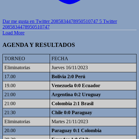
Dar me gusta en Twitter 2085834478950510747
5
Twitter
2085834478950510747
Load More
AGENDA Y RESULTADOS
TORNEO
FECHA
Eliminatorias
Jueves 16/11/2023
17.00
Bolivia 2:0 Perú
19.00
Venezuela 0:0 Ecuador
21:00
Argentina 0:2 Uruguay
21:00
Colombia 2:1 Brasil
21:30
Chile 0:0 Paraguay
Eliminatorias
Martes 21/11/2023
20.00
Paraguay 0:1 Colombia