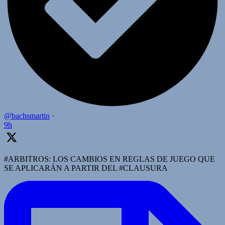
@bachsmartin
·
9h
#ARBITROS: LOS CAMBIOS EN REGLAS DE JUEGO QUE
SE APLICARÁN A PARTIR DEL #CLAUSURA