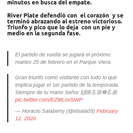
minutos en busca del empate.
River Plate defendió con el corazón y se
terminó abrazando al estreno victorioso.
Triunfo y pico que lo deja con un pie y
medio en la segunda fase.
El partido de vuelta se jugará el próximo
martes 25 de febrero en el Parque Viera.
Gran triunfo como visitante con todo lo que
implica jugar el 1er partido de la temporada.
Siempre de tu mano Señor 🙌🏼💪🏼⚽️💪🏼
pic.twitter.com/EZ9tLovSWP
— Horacio Salaberry (@elsala05)
February
12, 2020