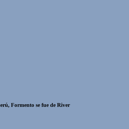
Perú, Formento se fue de River