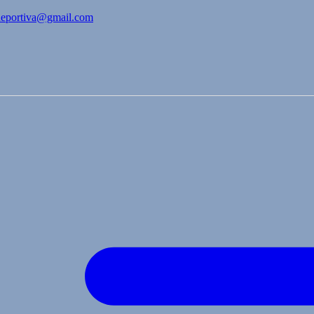
bdeportiva@gmail.com