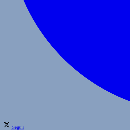
Seguir