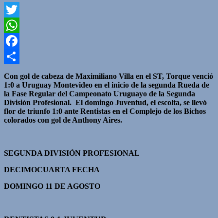
Twitter
WhatsApp
Facebook
Compartir
Con gol de cabeza de Maximiliano Villa en el ST, Torque venció
1:0 a Uruguay Montevideo en el inicio de la segunda Rueda de
la Fase Regular del Campeonato Uruguayo de la Segunda
División Profesional. El domingo Juventud, el escolta, se llevó
flor de triunfo 1:0 ante Rentistas en el Complejo de los Bichos
colorados con gol de Anthony Aires.
SEGUNDA DIVISIÓN PROFESIONAL
DECIMOCUARTA FECHA
DOMINGO 11 DE AGOSTO