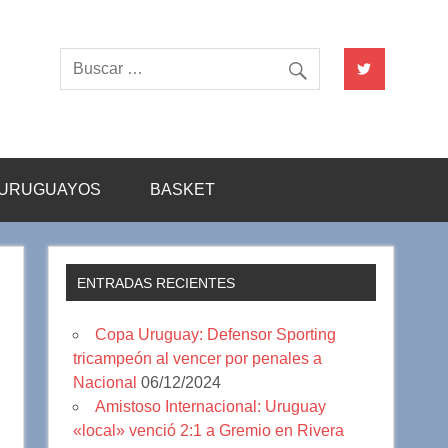
URUGUAYOS
BASKET
ENTRADAS RECIENTES
Copa Uruguay: Defensor Sporting
tricampeón al vencer por penales a
Nacional
06/12/2024
Amistoso Internacional: Uruguay
«local» venció 2:1 a Gremio en Rivera