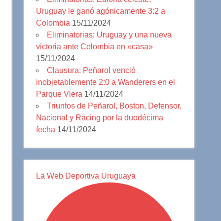
Uruguay le ganó agónicamente 3:2 a
Colombia
15/11/2024
Eliminatorias: Uruguay y una nueva
victoria ante Colombia en «casa»
15/11/2024
Clausura: Peñarol venció
inobjetablemente 2:0 a Wanderers en el
Parque Viera
14/11/2024
Triunfos de Peñarol, Boston, Defensor,
Nacional y Racing por la duodécima
fecha
14/11/2024
La Web Deportiva Uruguaya