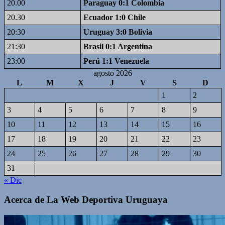
20.00
Paraguay 0:1 Colombia
20.30
Ecuador 1:0 Chile
20:30
Uruguay 3:0 Bolivia
21:30
Brasil 0:1 Argentina
23:00
Perú 1:1 Venezuela
agosto 2026
L
M
X
J
V
S
D
1
2
3
4
5
6
7
8
9
10
11
12
13
14
15
16
17
18
19
20
21
22
23
24
25
26
27
28
29
30
31
« Dic
Acerca de La Web Deportiva Uruguaya