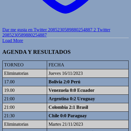
Dar me gusta en Twitter 2085230589880254887
2
Twitter
2085230589880254887
Load More
AGENDA Y RESULTADOS
TORNEO
FECHA
Eliminatorias
Jueves 16/11/2023
17.00
Bolivia 2:0 Perú
19.00
Venezuela 0:0 Ecuador
21:00
Argentina 0:2 Uruguay
21:00
Colombia 2:1 Brasil
21:30
Chile 0:0 Paraguay
Eliminatorias
Martes 21/11/2023