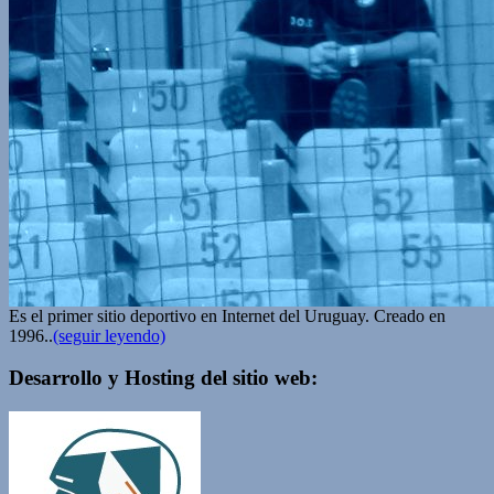
Es el primer sitio deportivo en Internet del Uruguay. Creado en
1996..
(seguir leyendo)
Desarrollo y Hosting del sitio web: