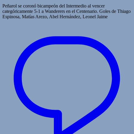
Peñarol se coronó bicampeón del Intermedio al vencer
categóricamente 5-1 a Wanderers en el Centenario. Goles de Thiago
Espinosa, Matías Arezo, Abel Hernández, Leonel Jaime