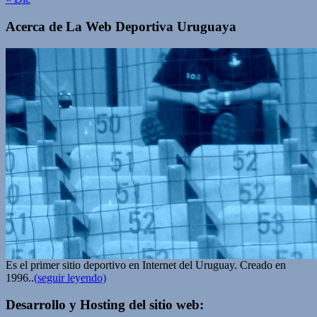
Acerca de La Web Deportiva Uruguaya
Es el primer sitio deportivo en Internet del Uruguay. Creado en
1996..
(seguir leyendo)
Desarrollo y Hosting del sitio web: