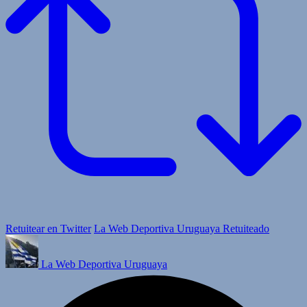
Retuitear en Twitter
La Web Deportiva Uruguaya Retuiteado
La Web Deportiva Uruguaya