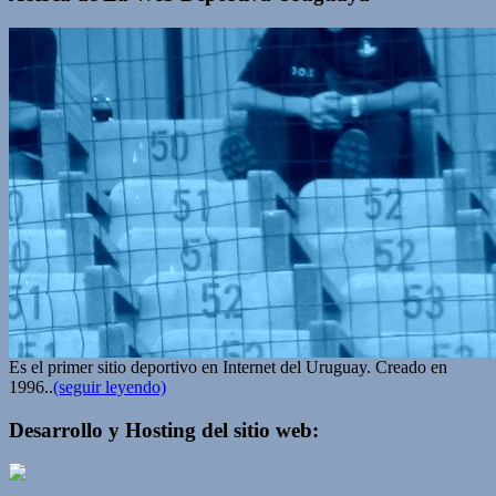
Es el primer sitio deportivo en Internet del Uruguay. Creado en
1996..
(seguir leyendo)
Desarrollo y Hosting del sitio web: