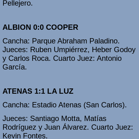
Pellejero.
ALBION 0:0 COOPER
Cancha: Parque Abraham Paladino.
Jueces: Ruben Umpiérrez, Heber Godoy
y Carlos Roca. Cuarto Juez: Antonio
García.
ATENAS 1:1 LA LUZ
Cancha: Estadio Atenas (San Carlos).
Jueces: Santiago Motta, Matías
Rodríguez y Juan Álvarez. Cuarto Juez:
Kevin Fontes.