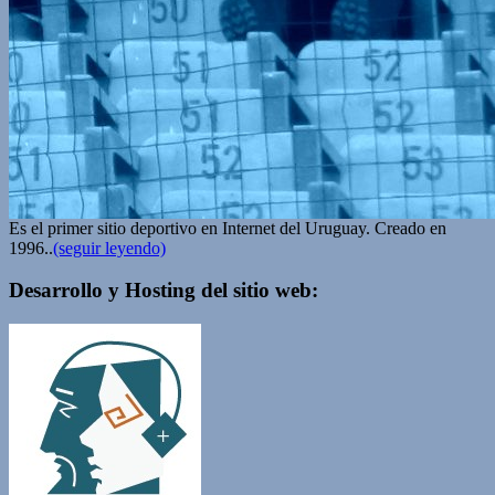
Es el primer sitio deportivo en Internet del Uruguay. Creado en
1996..
(seguir leyendo)
Desarrollo y Hosting del sitio web: