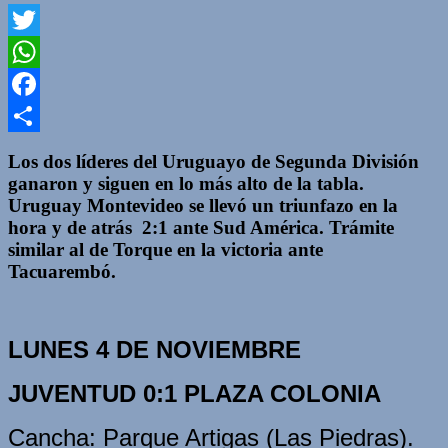
Twitter
WhatsApp
Facebook
Compartir
Los dos líderes del Uruguayo de Segunda División
ganaron y siguen en lo más alto de la tabla.
Uruguay Montevideo se llevó un triunfazo en la
hora y de atrás 2:1 ante Sud América. Trámite
similar al de Torque en la victoria ante
Tacuarembó.
LUNES 4 DE NOVIEMBRE
JUVENTUD 0:1 PLAZA COLONIA
Cancha: Parque Artigas (Las Piedras).