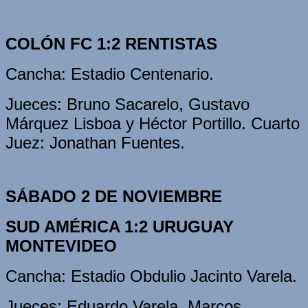
COLÓN FC 1:2 RENTISTAS
Cancha: Estadio Centenario.
Jueces: Bruno Sacarelo, Gustavo
Márquez Lisboa y Héctor Portillo. Cuarto
Juez: Jonathan Fuentes.
SÁBADO 2 DE NOVIEMBRE
SUD AMÉRICA 1:2 URUGUAY
MONTEVIDEO
Cancha: Estadio Obdulio Jacinto Varela.
Jueces: Eduardo Varela, Marcos