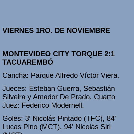
VIERNES 1RO. DE NOVIEMBRE
MONTEVIDEO CITY TORQUE 2:1
TACUAREMBÓ
Cancha: Parque Alfredo Víctor Viera.
Jueces: Esteban Guerra, Sebastián
Silveira y Amador De Prado. Cuarto
Juez: Federico Modernell.
Goles: 3′ Nicolás Pintado (TFC), 84′
Lucas Pino (MCT), 94′ Nicolás Siri