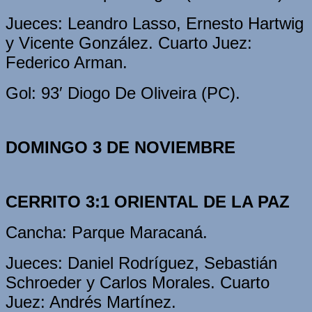
Jueces: Leandro Lasso, Ernesto Hartwig
y Vicente González. Cuarto Juez:
Federico Arman.
Gol: 93′ Diogo De Oliveira (PC).
DOMINGO 3 DE NOVIEMBRE
CERRITO 3:1 ORIENTAL DE LA PAZ
Cancha: Parque Maracaná.
Jueces: Daniel Rodríguez, Sebastián
Schroeder y Carlos Morales. Cuarto
Juez: Andrés Martínez.