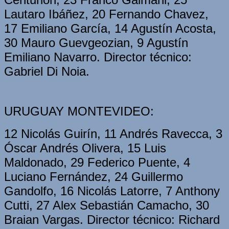
Lautaro Ibáñez, 20 Fernando Chavez,
17 Emiliano García, 14 Agustín Acosta,
30 Mauro Guevgeozian, 9 Agustín
Emiliano Navarro. Director técnico:
Gabriel Di Noia.
URUGUAY MONTEVIDEO:
12 Nicolás Guirín, 11 Andrés Ravecca, 3
Óscar Andrés Olivera, 15 Luis
Maldonado, 29 Federico Puente, 4
Luciano Fernández, 24 Guillermo
Gandolfo, 16 Nicolás Latorre, 7 Anthony
Cutti, 27 Alex Sebastián Camacho, 30
Braian Vargas. Director técnico: Richard