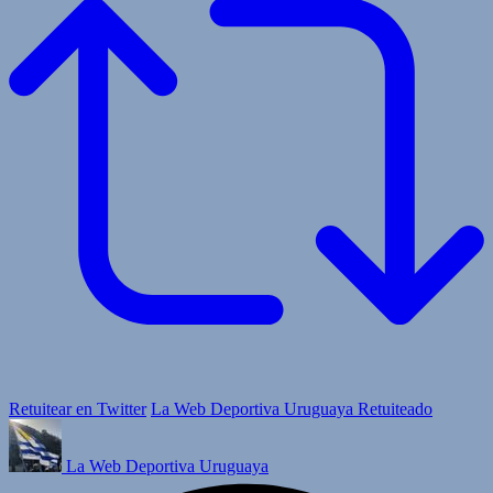
Retuitear en Twitter
La Web Deportiva Uruguaya Retuiteado
La Web Deportiva Uruguaya