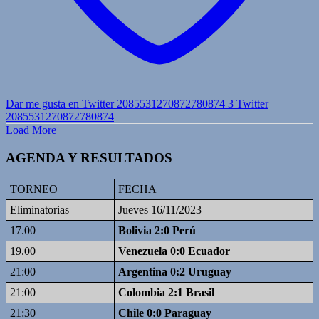
Dar me gusta en Twitter 2085531270872780874
3
Twitter
2085531270872780874
Load More
AGENDA Y RESULTADOS
TORNEO
FECHA
Eliminatorias
Jueves 16/11/2023
17.00
Bolivia 2:0 Perú
19.00
Venezuela 0:0 Ecuador
21:00
Argentina 0:2 Uruguay
21:00
Colombia 2:1 Brasil
21:30
Chile 0:0 Paraguay