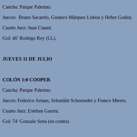
Cancha: Parque Palermo.
Jueces: Bruno Sacarelo, Gustavo Márquez Lisboa y Heber Godoy.
Cuarto Juez: Juan Cianni.
Gol: 46′ Rodrigo Rey (LL).
JUEVES 11 DE JULIO
COLÓN 1:0 COOPER
Cancha: Parque Palermo.
Jueces: Federico Arman, Sebastián Schoroeder y Franco Mieres.
Cuarto Juez: Esteban Guerra.
Gol: 74′ Gonzalo Sena (en contra).