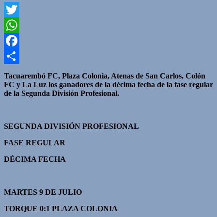
Twitter
WhatsApp
Facebook
Compartir
Tacuarembó FC, Plaza Colonia, Atenas de San Carlos, Colón
FC y La Luz los ganadores de la décima fecha de la fase regular
de la Segunda División Profesional.
SEGUNDA DIVISIÓN PROFESIONAL
FASE REGULAR
DÉCIMA FECHA
MARTES 9 DE JULIO
TORQUE 0:1 PLAZA COLONIA