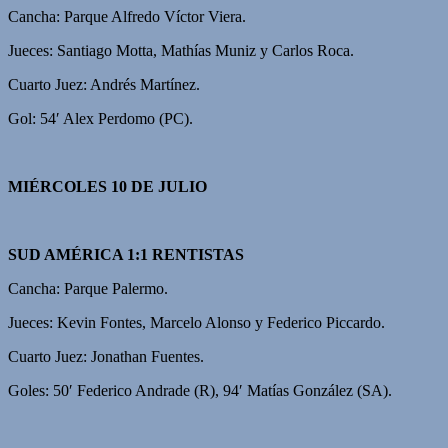
Cancha: Parque Alfredo Víctor Viera.
Jueces: Santiago Motta, Mathías Muniz y Carlos Roca.
Cuarto Juez: Andrés Martínez.
Gol: 54′ Alex Perdomo (PC).
MIÉRCOLES 10 DE JULIO
SUD AMÉRICA 1:1 RENTISTAS
Cancha: Parque Palermo.
Jueces: Kevin Fontes, Marcelo Alonso y Federico Piccardo.
Cuarto Juez: Jonathan Fuentes.
Goles: 50′ Federico Andrade (R), 94′ Matías González (SA).