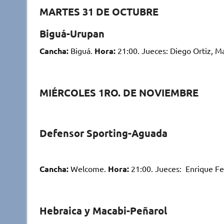
MARTES 31 DE OCTUBRE
Biguá-Urupan
Cancha:
Biguá.
Hora:
21:00. Jueces: Diego Ortiz, Mar
MIÉRCOLES 1RO. DE NOVIEMBRE
Defensor Sporting-Aguada
Cancha:
Welcome.
Hora:
21:00. Jueces: Enrique Fe
Hebraica y Macabi-Peñarol