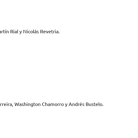
tín Rial y Nicolás Revetria.
rreira, Washington Chamorro y Andrés Bustelo.