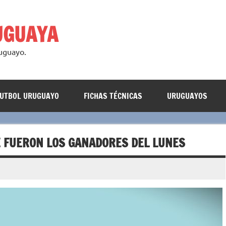
UGUAYA
ruguayo.
FUTBOL URUGUAYO
FICHAS TÉCNICAS
URUGUAYOS
E FUERON LOS GANADORES DEL LUNES