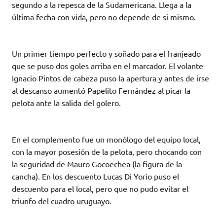
segundo a la repesca de la Sudamericana. Llega a la
última fecha con vida, pero no depende de si mismo.
Un primer tiempo perfecto y soñado para el franjeado
que se puso dos goles arriba en el marcador. El volante
Ignacio Pintos de cabeza puso la apertura y antes de irse
al descanso aumentó Papelito Fernández al picar la
pelota ante la salida del golero.
En el complemento fue un monólogo del equipo local,
con la mayor posesión de la pelota, pero chocando con
la seguridad de Mauro Gocoechea (la figura de la
cancha). En los descuento Lucas Di Yorio puso el
descuento para el local, pero que no pudo evitar el
triunfo del cuadro uruguayo.