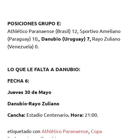
POSICIONES GRUPO E:
Athlético Paranaense (Brasil) 12, Sportivo Ameliano
(Paraguay) 10,,
Danubio (Uruguay) 7,
Rayo Zuliano
(Venezuela) 0.
LO QUE LE FALTA A DANUBIO:
FECHA 6:
Jueves 30 de Mayo
Danubio-Rayo Zuliano
Cancha:
Estadio Centenario
. Hora:
21:00.
etiquetado con
Athlético Paranaense
,
Copa