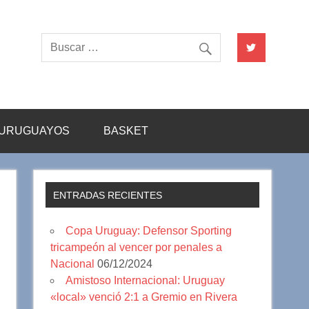
URUGUAYOS
BASKET
ENTRADAS RECIENTES
Copa Uruguay: Defensor Sporting
tricampeón al vencer por penales a
Nacional
06/12/2024
Amistoso Internacional: Uruguay
«local» venció 2:1 a Gremio en Rivera