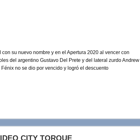
ial con su nuevo nombre y en el Apertura 2020 al vencer con
oles del argentino Gustavo Del Prete y del lateral zurdo Andrew
 Fénix no se dio por vencido y logró el descuento
VIDEO CITY TORQUE