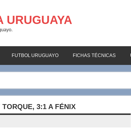
A URUGUAYA
uguayo.
FUTBOL URUGUAYO
FICHAS TÉCNICAS
 TORQUE, 3:1 A FÉNIX