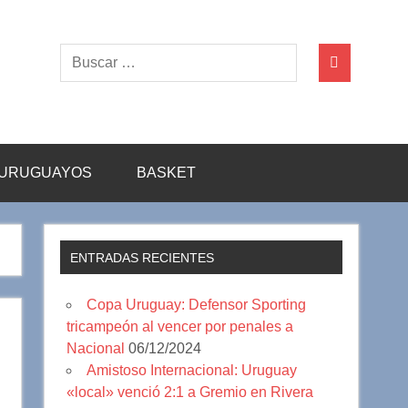
URUGUAYOS
BASKET
ENTRADAS RECIENTES
Copa Uruguay: Defensor Sporting
tricampeón al vencer por penales a
Nacional
06/12/2024
Amistoso Internacional: Uruguay
«local» venció 2:1 a Gremio en Rivera