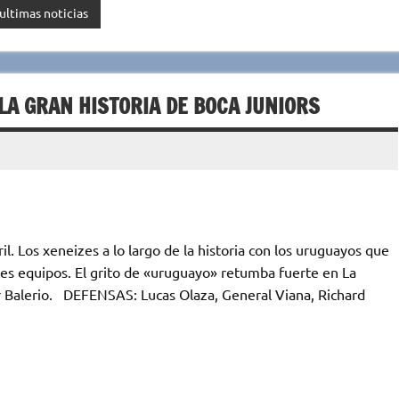
ultimas noticias
LA GRAN HISTORIA DE BOCA JUNIORS
il. Los xeneizes a lo largo de la historia con los uruguayos que
res equipos. El grito de «uruguayo» retumba fuerte en La
Balerio. DEFENSAS: Lucas Olaza, General Viana, Richard