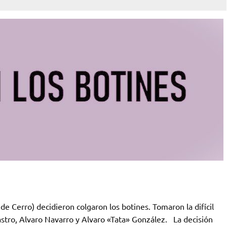
de Cerro) decidieron colgaron los botines. Tomaron la difícil
stro, Alvaro Navarro y Alvaro «Tata» González. La decisión