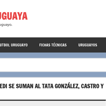
UGUAYA
ruguayo.
FUTBOL URUGUAYO
FICHAS TÉCNICAS
URUGUAYOS
EDI SE SUMAN AL TATA GONZÁLEZ, CASTRO Y