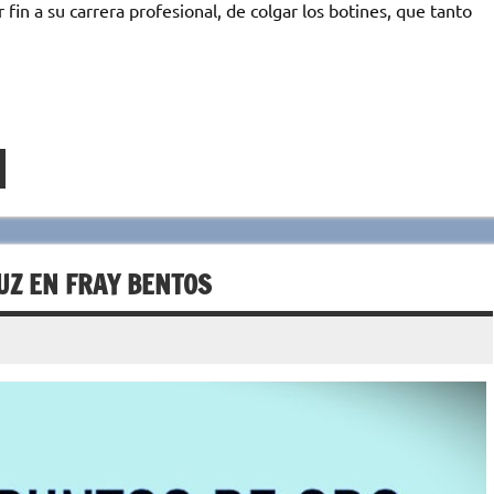
 fin a su carrera profesional, de colgar los botines, que tanto
LUZ EN FRAY BENTOS