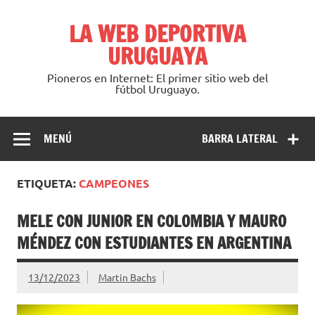
Saltar
al
LA WEB DEPORTIVA
contenido
URUGUAYA
Pioneros en Internet: El primer sitio web del
fútbol Uruguayo.
MENÚ
BARRA LATERAL
ETIQUETA:
CAMPEONES
MELE CON JUNIOR EN COLOMBIA Y MAURO
MÉNDEZ CON ESTUDIANTES EN ARGENTINA
13/12/2023
Martin Bachs