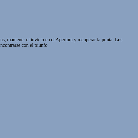
, mantener el invicto en el Apertura y recuperar la punta. Los
ncontrarse con el triunfo