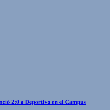
nció 2:0 a Deportivo en el Campus