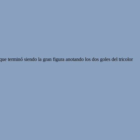
e terminó siendo la gran figura anotando los dos goles del tricolor