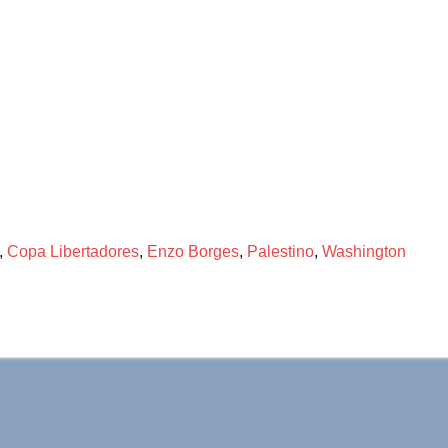
,
Copa Libertadores
,
Enzo Borges
,
Palestino
,
Washington