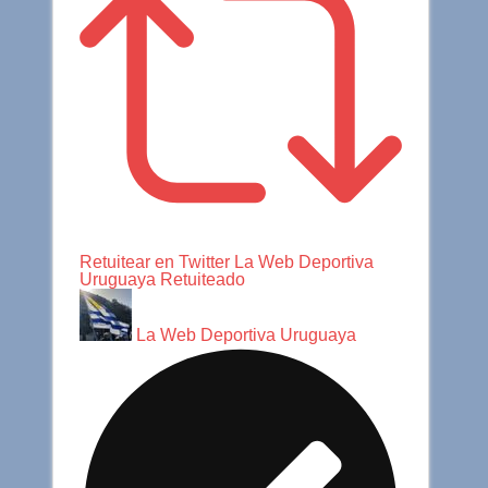
Retuitear en Twitter
La Web Deportiva
Uruguaya Retuiteado
La Web Deportiva Uruguaya