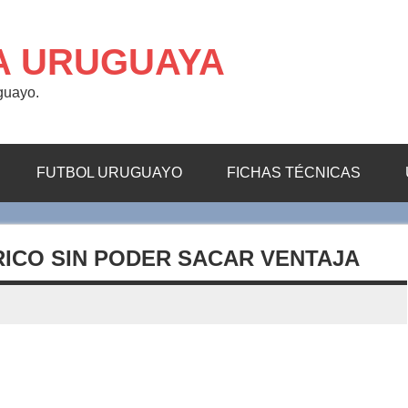
A URUGUAYA
uguayo.
FUTBOL URUGUAYO
FICHAS TÉCNICAS
ICO SIN PODER SACAR VENTAJA