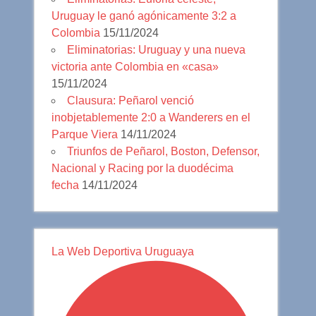
Uruguay le ganó agónicamente 3:2 a
Colombia
15/11/2024
Eliminatorias: Uruguay y una nueva
victoria ante Colombia en «casa»
15/11/2024
Clausura: Peñarol venció
inobjetablemente 2:0 a Wanderers en el
Parque Viera
14/11/2024
Triunfos de Peñarol, Boston, Defensor,
Nacional y Racing por la duodécima
fecha
14/11/2024
La Web Deportiva Uruguaya