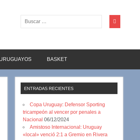
URUGUAYOS
BASKET
ENTRADAS RECIENTES
Copa Uruguay: Defensor Sporting
tricampeón al vencer por penales a
Nacional
06/12/2024
Amistoso Internacional: Uruguay
«local» venció 2:1 a Gremio en Rivera