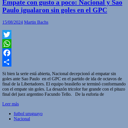
Empate con gusto a poco: Nacional y Sao
Paulo igualaron sin goles en el GPC
15/08/2024
Martin Bachs
Twitter
WhatsApp
Facebook
Compartir
Si bien la serie está abierta, Nacional decepcionó al empatar sin
goles ante Sao Paulo en el GPC en el partido de ida de octavos de
final de la Libertadores. El equipo brasileño se terminó conformando
con el empate sin goles. La desazón tricolor fue grande con el pitazo
final del juez argentino Facundo Tello. De la euforia de
Leer más
futbol uruguayo
Nacional