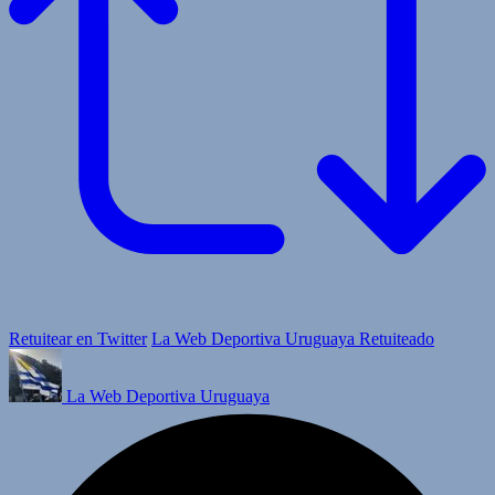
Retuitear en Twitter
La Web Deportiva Uruguaya Retuiteado
La Web Deportiva Uruguaya