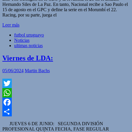
Hernando Siles de La Paz. En tanto, Nacional recibe a Sao Paulo el
15 de agosto en el GPC y define la serie en el Morumbí el 22.
Racing, por su parte, juega el
Leer más
futbol uruguayo
Noticias
ultimas noticias
Viernes de LDA:
05/06/2024
Martin Bachs
Twitter
WhatsApp
Facebook
Compartir
JUEVES 6 DE JUNIO: SEGUNDA DIVISIÓN
PROFESIONAL QUINTA FECHA, FASE REGULAR