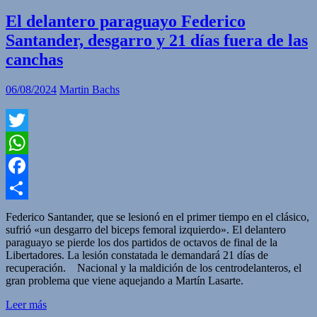
El delantero paraguayo Federico
Santander, desgarro y 21 días fuera de las
canchas
06/08/2024
Martin Bachs
Twitter
WhatsApp
Facebook
Compartir
Federico Santander, que se lesionó en el primer tiempo en el clásico,
sufrió «un desgarro del biceps femoral izquierdo». El delantero
paraguayo se pierde los dos partidos de octavos de final de la
Libertadores. La lesión constatada le demandará 21 días de
recuperación. Nacional y la maldición de los centrodelanteros, el
gran problema que viene aquejando a Martín Lasarte.
Leer más