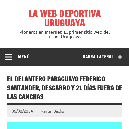
Saltar
al
LA WEB DEPORTIVA
contenido
URUGUAYA
Pioneros en Internet: El primer sitio web del
fútbol Uruguayo.
MENÚ
BARRA LATERAL
EL DELANTERO PARAGUAYO FEDERICO
SANTANDER, DESGARRO Y 21 DÍAS FUERA DE
LAS CANCHAS
06/08/2024
Martin Bachs