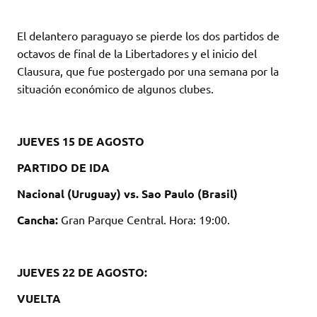
El delantero paraguayo se pierde los dos partidos de
octavos de final de la Libertadores y el inicio del
Clausura, que fue postergado por una semana por la
situación económico de algunos clubes.
JUEVES 15 DE AGOSTO
PARTIDO DE IDA
Nacional (Uruguay) vs. Sao Paulo (Brasil)
Cancha:
Gran Parque Central. Hora: 19:00.
JUEVES 22 DE AGOSTO:
VUELTA