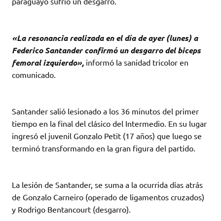
paraguayo sufrió un desgarro.
«La resonancia realizada en el día de ayer (lunes) a
Federico Santander confirmó un desgarro del biceps
femoral izquierdo»,
informó la sanidad tricolor en
comunicado.
Santander salió lesionado a los 36 minutos del primer
tiempo en la final del clásico del Intermedio. En su lugar
ingresó el juvenil Gonzalo Petit (17 años) que luego se
terminó transformando en la gran figura del partido.
La lesión de Santander, se suma a la ocurrida días atrás
de Gonzalo Carneiro (operado de ligamentos cruzados)
y Rodrigo Bentancourt (desgarro).