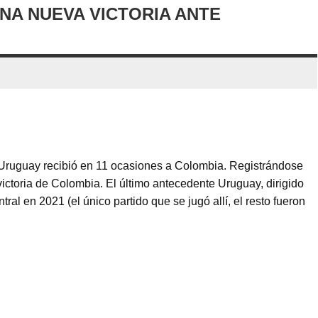
NA NUEVA VICTORIA ANTE
, Uruguay recibió en 11 ocasiones a Colombia. Registrándose
 victoria de Colombia. El último antecedente Uruguay, dirigido
al en 2021 (el único partido que se jugó allí, el resto fueron