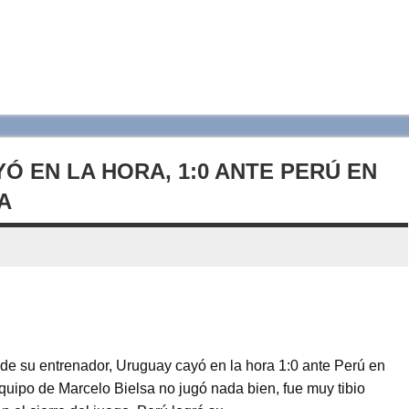
Ó EN LA HORA, 1:0 ANTE PERÚ EN
A
ende su entrenador, Uruguay cayó en la hora 1:0 ante Perú en
quipo de Marcelo Bielsa no jugó nada bien, fue muy tibio