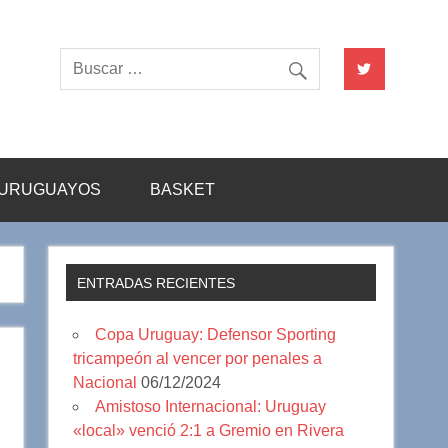
URUGUAYOS
BASKET
ENTRADAS RECIENTES
Copa Uruguay: Defensor Sporting
tricampeón al vencer por penales a
Nacional
06/12/2024
Amistoso Internacional: Uruguay
«local» venció 2:1 a Gremio en Rivera