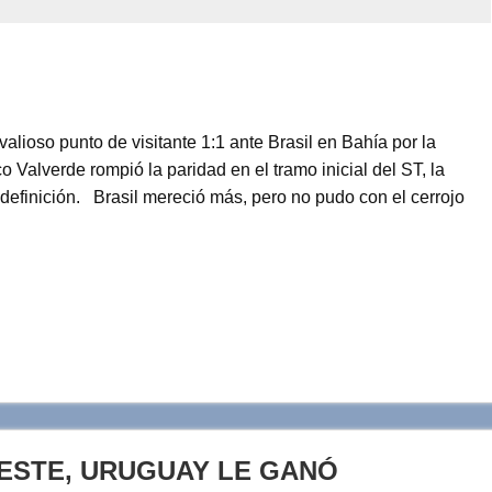
alioso punto de visitante 1:1 ante Brasil en Bahía por la
Valverde rompió la paridad en el tramo inicial del ST, la
definición. Brasil mereció más, pero no pudo con el cerrojo
LESTE, URUGUAY LE GANÓ