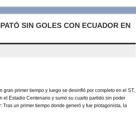
MPATÓ SIN GOLES CON ECUADOR EN
 gran primer tiempo y luego se desinfló por completo en el ST,
n el Estadio Centenario y sumó su cuarto partido sin poder
 Tras un primer tiempo donde generó y fue protagonista, la