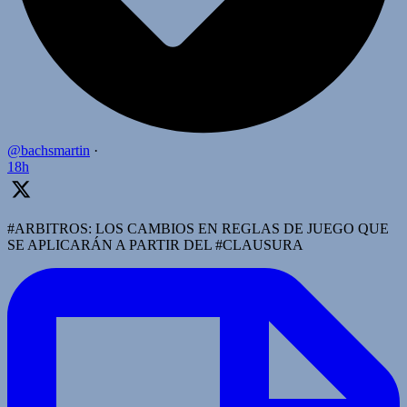
@bachsmartin
·
18h
#ARBITROS: LOS CAMBIOS EN REGLAS DE JUEGO QUE
SE APLICARÁN A PARTIR DEL #CLAUSURA