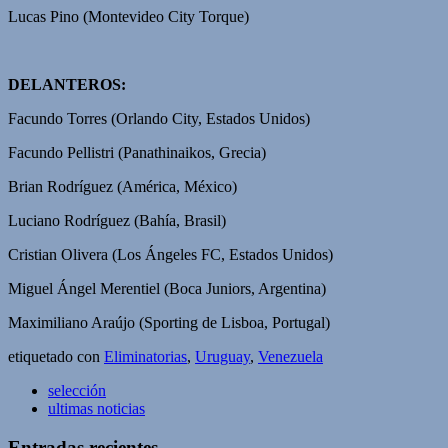
Lucas Pino (Montevideo City Torque)
DELANTEROS:
Facundo Torres (Orlando City, Estados Unidos)
Facundo Pellistri (Panathinaikos, Grecia)
Brian Rodríguez (América, México)
Luciano Rodríguez (Bahía, Brasil)
Cristian Olivera (Los Ángeles FC, Estados Unidos)
Miguel Ángel Merentiel (Boca Juniors, Argentina)
Maximiliano Araújo (Sporting de Lisboa, Portugal)
etiquetado con
Eliminatorias
,
Uruguay
,
Venezuela
selección
ultimas noticias
Entradas recientes