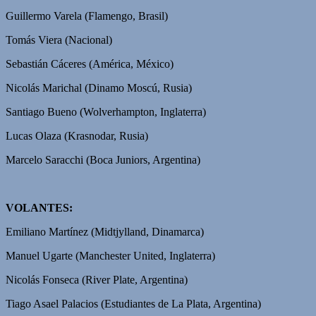
Guillermo Varela (Flamengo, Brasil)
Tomás Viera (Nacional)
Sebastián Cáceres (América, México)
Nicolás Marichal (Dinamo Moscú, Rusia)
Santiago Bueno (Wolverhampton, Inglaterra)
Lucas Olaza (Krasnodar, Rusia)
Marcelo Saracchi (Boca Juniors, Argentina)
VOLANTES:
Emiliano Martínez (Midtjylland, Dinamarca)
Manuel Ugarte (Manchester United, Inglaterra)
Nicolás Fonseca (River Plate, Argentina)
Tiago Asael Palacios (Estudiantes de La Plata, Argentina)