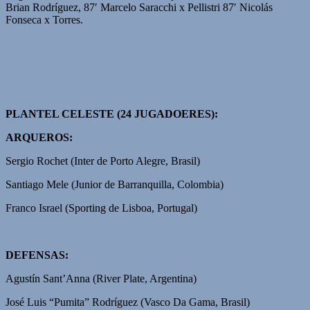
Brian Rodríguez, 87′ Marcelo Saracchi x Pellistri 87′ Nicolás
Fonseca x Torres.
PLANTEL CELESTE (24 JUGADOERES):
ARQUEROS:
Sergio Rochet (Inter de Porto Alegre, Brasil)
Santiago Mele (Junior de Barranquilla, Colombia)
Franco Israel (Sporting de Lisboa, Portugal)
DEFENSAS:
Agustín Sant’Anna (River Plate, Argentina)
José Luis “Pumita” Rodríguez (Vasco Da Gama, Brasil)