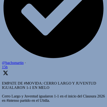
@bachsmartin
·
15h
EMPATE DE #MOVIDA: CERRO LARGO Y JUVENTUD
IGUALARON 1-1 EN MELO
Cerro Largo y Juventud igualaron 1-1 en el inicio del Clausura 2026
en #intenso partido en el Ubilla.