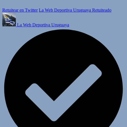
Retuitear en Twitter
La Web Deportiva Uruguaya Retuiteado
La Web Deportiva Uruguaya