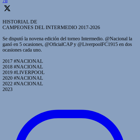
7h
HISTORIAL DE
CAMPEONES DEL INTERMEDIO 2017-2026
Se disputó la novena edición del torneo Intermedio. @Nacional la
ganó en 5 ocasiones, @OficialCAP y @LiverpoolFC1915 en dos
ocasiones cada uno.
2017 #NACIONAL
2018 #NACIONAL
2019 #LIVERPOOL
2020 #NACIONAL
2022 #NACIONAL
2023