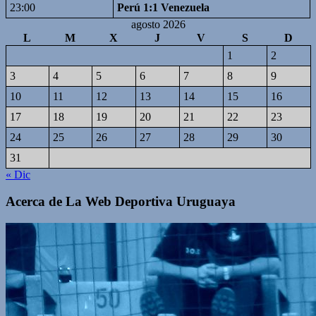
23:00
Perú 1:1 Venezuela
agosto 2026
L
M
X
J
V
S
D
1
2
3
4
5
6
7
8
9
10
11
12
13
14
15
16
17
18
19
20
21
22
23
24
25
26
27
28
29
30
31
« Dic
Acerca de La Web Deportiva Uruguaya