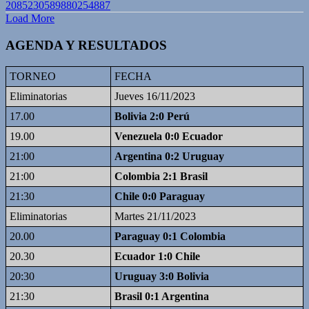
2085230589880254887
Load More
AGENDA Y RESULTADOS
TORNEO
FECHA
Eliminatorias
Jueves 16/11/2023
17.00
Bolivia 2:0 Perú
19.00
Venezuela 0:0 Ecuador
21:00
Argentina 0:2 Uruguay
21:00
Colombia 2:1 Brasil
21:30
Chile 0:0 Paraguay
Eliminatorias
Martes 21/11/2023
20.00
Paraguay 0:1 Colombia
20.30
Ecuador 1:0 Chile
20:30
Uruguay 3:0 Bolivia
21:30
Brasil 0:1 Argentina