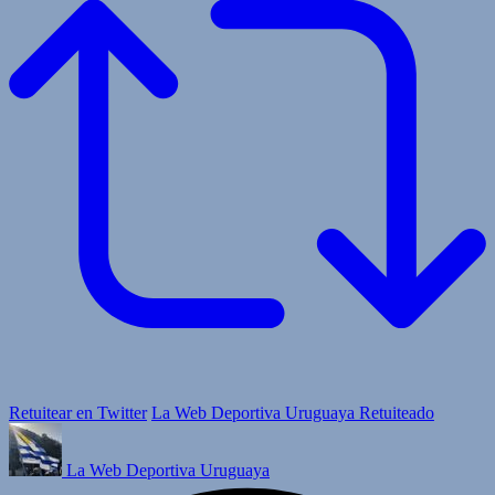
Retuitear en Twitter
La Web Deportiva Uruguaya Retuiteado
La Web Deportiva Uruguaya