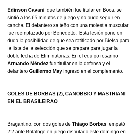
Edinson Cavani
, que también fue titular en Boca, se
sintió a los 65 minutos de juego y no pudo seguir en
cancha. El delantero salteño con una molestia muscular
fue reemplazado por Benedetto. Esta lesión pone en
duda la posibilidad de que sea ratificado por Bielsa para
la lista de la selección que se prepara para jugar la
doble fecha de Eliminatorias. En el equipo rosarino
Armando Méndez
fue titullar en la defensa y el
delantero
Guillermo May
ingresó en el complemento.
GOLES DE BORBAS (2), CANOBBIO Y MASTRIANI
EN EL BRASILEIRAO
Bragantino, con dos goles de
Thiago Borbas
, empató
2:2 ante Botafogo en juego disputado este domingo en