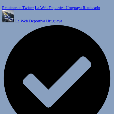
Retuitear en Twitter
La Web Deportiva Uruguaya Retuiteado
La Web Deportiva Uruguaya