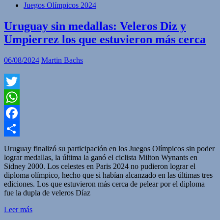
Juegos Olímpicos 2024
Uruguay sin medallas: Veleros Diz y
Umpierrez los que estuvieron más cerca
06/08/2024
Martin Bachs
Twitter
WhatsApp
Facebook
Compartir
Uruguay finalizó su participación en los Juegos Olímpicos sin poder
lograr medallas, la última la ganó el ciclista Milton Wynants en
Sidney 2000. Los celestes en Paris 2024 no pudieron lograr el
diploma olímpico, hecho que si habían alcanzado en las últimas tres
ediciones. Los que estuvieron más cerca de pelear por el diploma
fue la dupla de veleros Díaz
Leer más