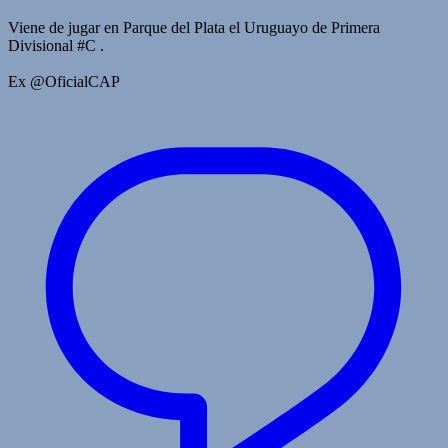
Viene de jugar en Parque del Plata el Uruguayo de Primera
Divisional #C .
Ex @OficialCAP