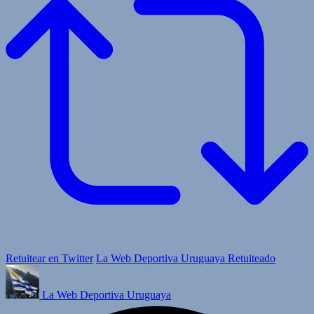
Retuitear en Twitter
La Web Deportiva Uruguaya Retuiteado
La Web Deportiva Uruguaya