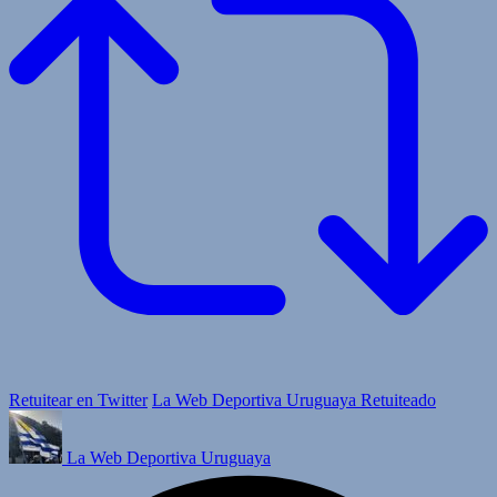
Retuitear en Twitter
La Web Deportiva Uruguaya Retuiteado
La Web Deportiva Uruguaya