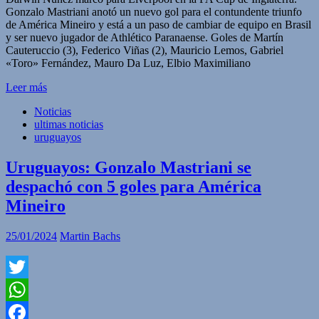
Gonzalo Mastriani anotó un nuevo gol para el contundente triunfo
de América Mineiro y está a un paso de cambiar de equipo en Brasil
y ser nuevo jugador de Athlético Paranaense. Goles de Martín
Cauteruccio (3), Federico Viñas (2), Mauricio Lemos, Gabriel
«Toro» Fernández, Mauro Da Luz, Elbio Maximiliano
Leer más
Noticias
ultimas noticias
uruguayos
Uruguayos: Gonzalo Mastriani se
despachó con 5 goles para América
Mineiro
25/01/2024
Martin Bachs
Twitter
WhatsApp