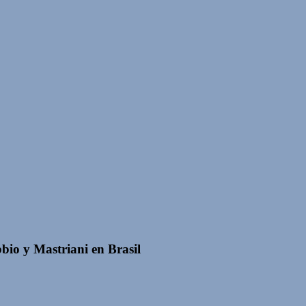
bio y Mastriani en Brasil