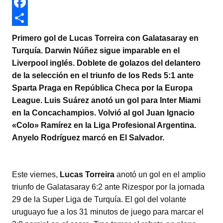
w
W
i
h
F
t
a
a
C
Primero gol de Lucas Torreira con Galatasaray en
t
t
c
o
Turquía. Darwin Núñez sigue imparable en el
Liverpool inglés. Doblete de golazos del delantero
e
s
e
m
de la selección en el triunfo de los Reds 5:1 ante
r
A
b
p
Sparta Praga en República Checa por la Europa
p
o
a
League. Luis Suárez anotó un gol para Inter Miami
en la Concachampios. Volvió al gol Juan Ignacio
p
o
r
«Colo» Ramírez en la Liga Profesional Argentina.
k
t
Anyelo Rodríguez marcó en El Salvador.
i
r
Este viernes,
Lucas Torreira
anotó un gol en el amplio
triunfo de Galatasaray 6:2 ante Rizespor por la jornada
29 de la Super Liga de Turquía. El gol del volante
uruguayo fue a los 31 minutos de juego para marcar el