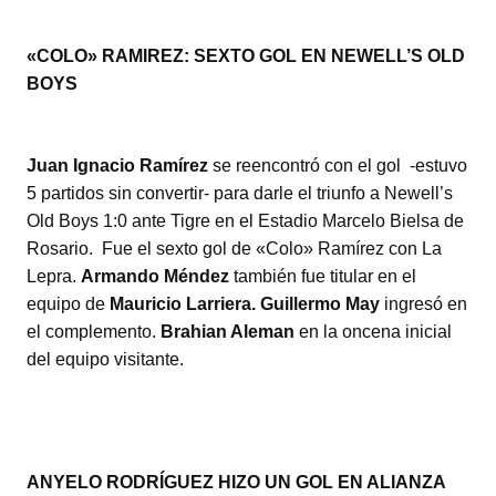
«COLO» RAMIREZ: SEXTO GOL EN NEWELL’S OLD
BOYS
Juan Ignacio Ramírez
se reencontró con el gol -estuvo
5 partidos sin convertir- para darle el triunfo a Newell’s
Old Boys 1:0 ante Tigre en el Estadio Marcelo Bielsa de
Rosario. Fue el sexto gol de «Colo» Ramírez con La
Lepra.
Armando Méndez
también fue titular en el
equipo de
Mauricio Larriera. Guillermo May
ingresó en
el complemento.
Brahian Aleman
en la oncena inicial
del equipo visitante.
ANYELO RODRÍGUEZ HIZO UN GOL EN ALIANZA