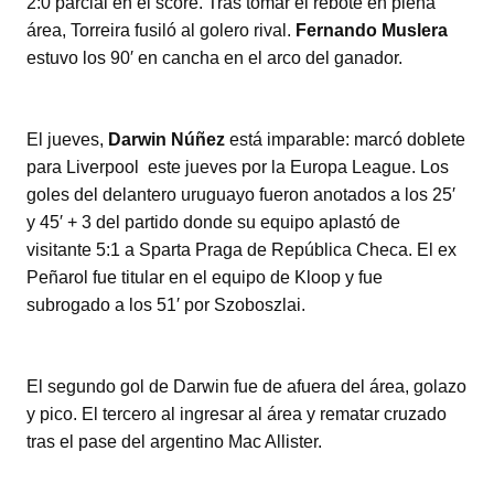
2:0 parcial en el score. Tras tomar el rebote en plena
área, Torreira fusiló al golero rival.
Fernando Muslera
estuvo los 90′ en cancha en el arco del ganador.
El jueves,
Darwin Núñez
está imparable: marcó doblete
para Liverpool este jueves por la Europa League. Los
goles del delantero uruguayo fueron anotados a los 25′
y 45′ + 3 del partido donde su equipo aplastó de
visitante 5:1 a Sparta Praga de República Checa. El ex
Peñarol fue titular en el equipo de Kloop y fue
subrogado a los 51′ por Szoboszlai.
El segundo gol de Darwin fue de afuera del área, golazo
y pico. El tercero al ingresar al área y rematar cruzado
tras el pase del argentino Mac Allister.