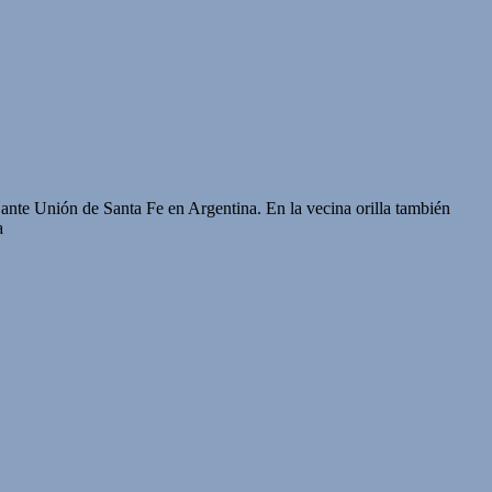
1 ante Unión de Santa Fe en Argentina. En la vecina orilla también
a