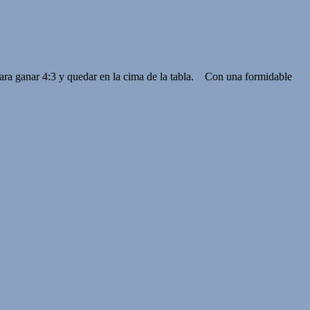
o para ganar 4:3 y quedar en la cima de la tabla. Con una formidable