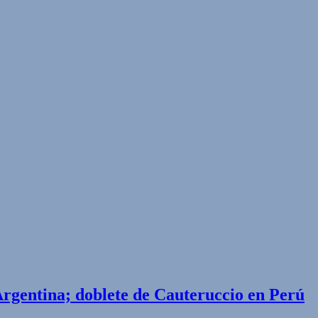
gentina; doblete de Cauteruccio en Perú