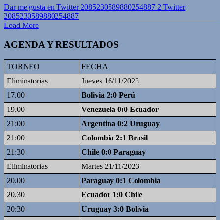
Dar me gusta en Twitter 2085230589880254887
2
Twitter
2085230589880254887
Load More
AGENDA Y RESULTADOS
TORNEO
FECHA
Eliminatorias
Jueves 16/11/2023
17.00
Bolivia 2:0 Perú
19.00
Venezuela 0:0 Ecuador
21:00
Argentina 0:2 Uruguay
21:00
Colombia 2:1 Brasil
21:30
Chile 0:0 Paraguay
Eliminatorias
Martes 21/11/2023
20.00
Paraguay 0:1 Colombia
20.30
Ecuador 1:0 Chile
20:30
Uruguay 3:0 Bolivia