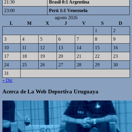
21:30
Brasil 0:1 Argentina
23:00
Perú 1:1 Venezuela
agosto 2026
L
M
X
J
V
S
D
1
2
3
4
5
6
7
8
9
10
11
12
13
14
15
16
17
18
19
20
21
22
23
24
25
26
27
28
29
30
31
« Dic
Acerca de La Web Deportiva Uruguaya