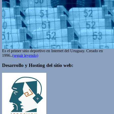
Es el primer sitio deportivo en Internet del Uruguay. Creado en
1996..
(seguir leyendo)
Desarrollo y Hosting del sitio web: