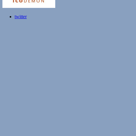
twitter