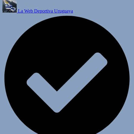
La Web Deportiva Uruguaya