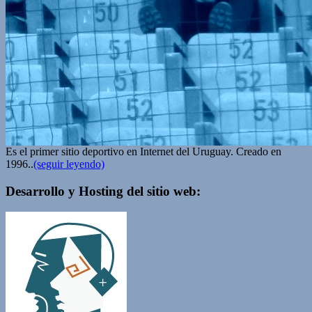
Es el primer sitio deportivo en Internet del Uruguay. Creado en
1996..
(seguir leyendo)
Desarrollo y Hosting del sitio web: