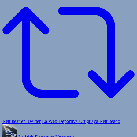
Retuitear en Twitter
La Web Deportiva Uruguaya Retuiteado