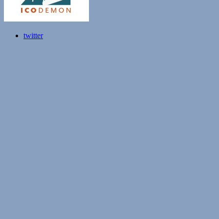
twitter