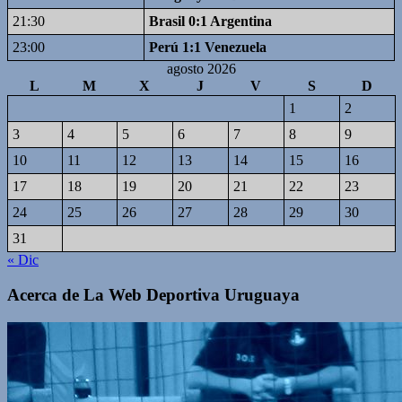
21:30
Brasil 0:1 Argentina
23:00
Perú 1:1 Venezuela
agosto 2026
L
M
X
J
V
S
D
1
2
3
4
5
6
7
8
9
10
11
12
13
14
15
16
17
18
19
20
21
22
23
24
25
26
27
28
29
30
31
« Dic
Acerca de La Web Deportiva Uruguaya