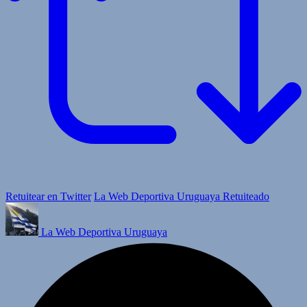
Retuitear en Twitter
La Web Deportiva Uruguaya Retuiteado
La Web Deportiva Uruguaya