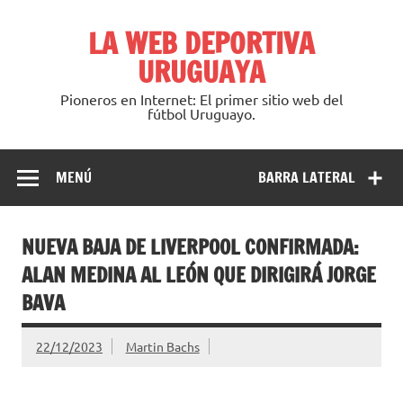
Saltar
al
LA WEB DEPORTIVA
contenido
URUGUAYA
Pioneros en Internet: El primer sitio web del
fútbol Uruguayo.
MENÚ
BARRA LATERAL
NUEVA BAJA DE LIVERPOOL CONFIRMADA:
ALAN MEDINA AL LEÓN QUE DIRIGIRÁ JORGE
BAVA
22/12/2023
Martin Bachs