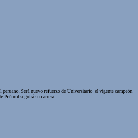
bol peruano. Será nuevo refuerzo de Universitario, el vigente campeón
e Peñarol seguirá su carrera