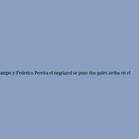
mpo y Federico Pereira el negriazul se puso dos goles arriba en el