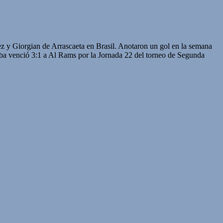
y Giorgian de Arrascaeta en Brasil. Anotaron un gol en la semana
 venció 3:1 a Al Rams por la Jornada 22 del torneo de Segunda