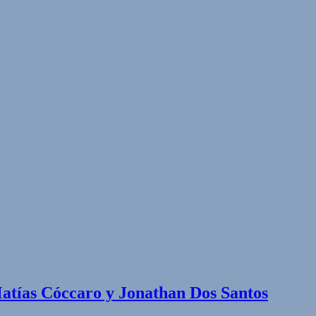
Matías Cóccaro y Jonathan Dos Santos