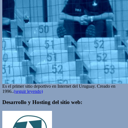
Es el primer sitio deportivo en Internet del Uruguay. Creado en
1996..
(seguir leyendo)
Desarrollo y Hosting del sitio web: