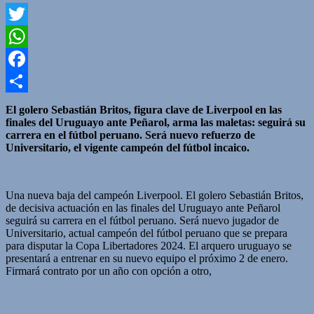
Twitter
WhatsApp
Facebook
Compartir
El golero Sebastián Britos, figura clave de Liverpool en las
finales del Uruguayo ante Peñarol, arma las maletas: seguirá su
carrera en el fútbol peruano. Será nuevo refuerzo de
Universitario, el vigente campeón del fútbol incaico.
Una nueva baja del campeón Liverpool. El golero Sebastián Britos,
de decisiva actuación en las finales del Uruguayo ante Peñarol
seguirá su carrera en el fútbol peruano. Será nuevo jugador de
Universitario, actual campeón del fútbol peruano que se prepara
para disputar la Copa Libertadores 2024. El arquero uruguayo se
presentará a entrenar en su nuevo equipo el próximo 2 de enero.
Firmará contrato por un año con opción a otro,