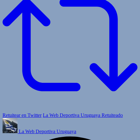
Retuitear en Twitter
La Web Deportiva Uruguaya Retuiteado
La Web Deportiva Uruguaya