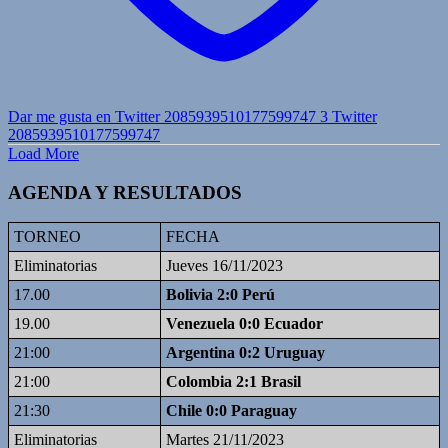
Dar me gusta en Twitter 2085939510177599747
3
Twitter
2085939510177599747
Load More
AGENDA Y RESULTADOS
TORNEO
FECHA
Eliminatorias
Jueves 16/11/2023
17.00
Bolivia 2:0 Perú
19.00
Venezuela 0:0 Ecuador
21:00
Argentina 0:2 Uruguay
21:00
Colombia 2:1 Brasil
21:30
Chile 0:0 Paraguay
Eliminatorias
Martes 21/11/2023