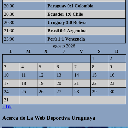
20.00
Paraguay 0:1 Colombia
20.30
Ecuador 1:0 Chile
20:30
Uruguay 3:0 Bolivia
21:30
Brasil 0:1 Argentina
23:00
Perú 1:1 Venezuela
agosto 2026
L
M
X
J
V
S
D
1
2
3
4
5
6
7
8
9
10
11
12
13
14
15
16
17
18
19
20
21
22
23
24
25
26
27
28
29
30
31
« Dic
Acerca de La Web Deportiva Uruguaya