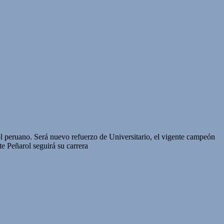
bol peruano. Será nuevo refuerzo de Universitario, el vigente campeón
e Peñarol seguirá su carrera