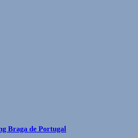
ing Braga de Portugal