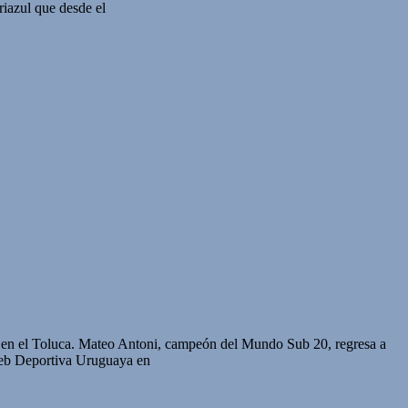
iazul que desde el
ra en el Toluca. Mateo Antoni, campeón del Mundo Sub 20, regresa a
Web Deportiva Uruguaya en