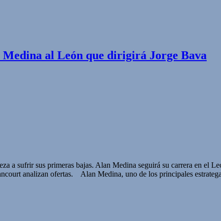
 Medina al León que dirigirá Jorge Bava
a sufrir sus primeras bajas. Alan Medina seguirá su carrera en el Leó
ancourt analizan ofertas. Alan Medina, uno de los principales estrateg