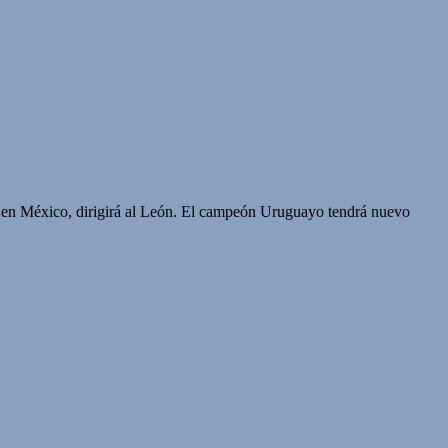
ra en México, dirigirá al León. El campeón Uruguayo tendrá nuevo