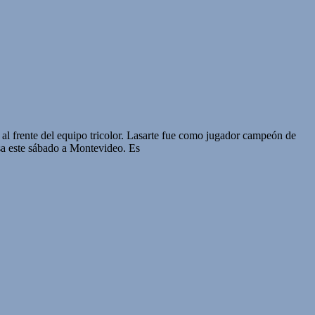
al frente del equipo tricolor. Lasarte fue como jugador campeón de
sa este sábado a Montevideo. Es