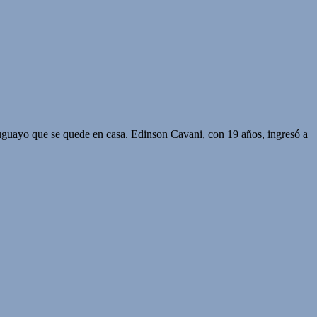
ruguayo que se quede en casa. Edinson Cavani, con 19 años, ingresó a