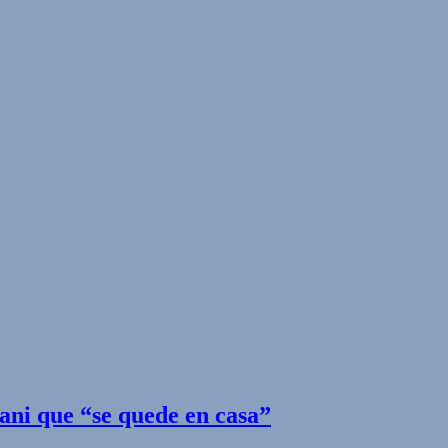
ani que “se quede en casa”