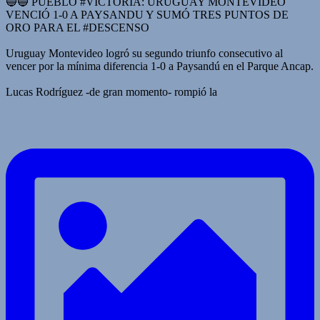
🔵🔵 PUEBLO #VICTORIA: URUGUAY MONTEVIDEO
VENCIÓ 1-0 A PAYSANDU Y SUMÓ TRES PUNTOS DE
ORO PARA EL #DESCENSO
Uruguay Montevideo logró su segundo triunfo consecutivo al
vencer por la mínima diferencia 1-0 a Paysandú en el Parque Ancap.
Lucas Rodríguez -de gran momento- rompió la