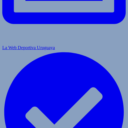
La Web Deportiva Uruguaya